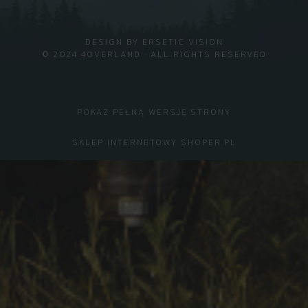
DESIGN BY
ERSETIC VISION
© 2024 4OVERLAND · ALL RIGHTS RESERVED
POKAŻ PEŁNĄ WERSJĘ STRONY
SKLEP INTERNETOWY SHOPER.PL