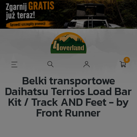
Belki transportowe
Daihatsu Terrios Load Bar
Kit / Track AND Feet - by
Front Runner