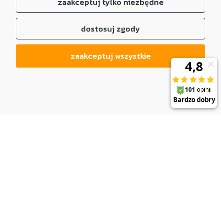
zaakceptuj tylko niezbędne
dostosuj zgody
zaakceptuj wszystkie
DO KOSZYKA