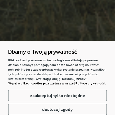
Dbamy o Twoją prywatność
Pliki cookies i pokrewne im technologie umożliwiają poprawne
działanie strony i pomagają nam dostosować ofertę do Twoich
potrzeb. Możesz zaakceptować wykorzystanie przez nas wszystkich
tych plików i przejść do sklepu lub dostosować użycie plików do
swoich preferencji, wybierając opcję "Dostosuj zgody".
Więcej o plikach cookies przeczytasz w naszej Polityce prywatności.
zaakceptuj tylko niezbędne
dostosuj zgody