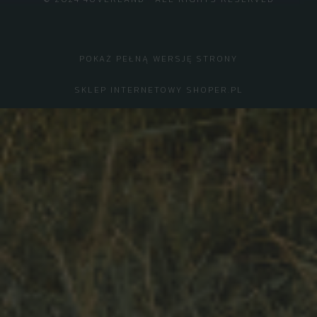
POKAŻ PEŁNĄ WERSJĘ STRONY
SKLEP INTERNETOWY SHOPER.PL