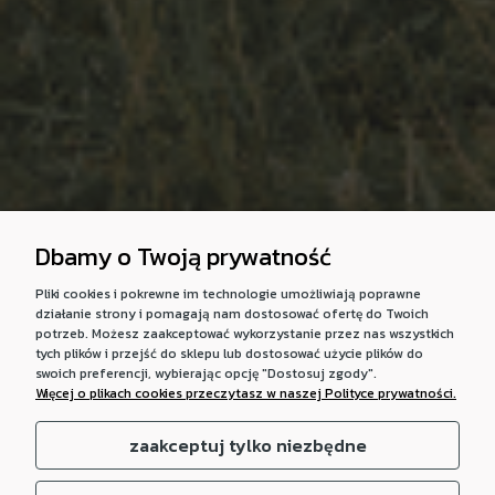
Dbamy o Twoją prywatność
Pliki cookies i pokrewne im technologie umożliwiają poprawne
działanie strony i pomagają nam dostosować ofertę do Twoich
potrzeb. Możesz zaakceptować wykorzystanie przez nas wszystkich
tych plików i przejść do sklepu lub dostosować użycie plików do
swoich preferencji, wybierając opcję "Dostosuj zgody".
Więcej o plikach cookies przeczytasz w naszej Polityce prywatności.
zaakceptuj tylko niezbędne