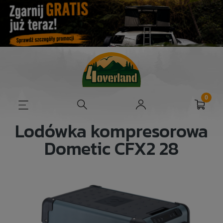
Lodówka kompresorowa
Dometic CFX2 28