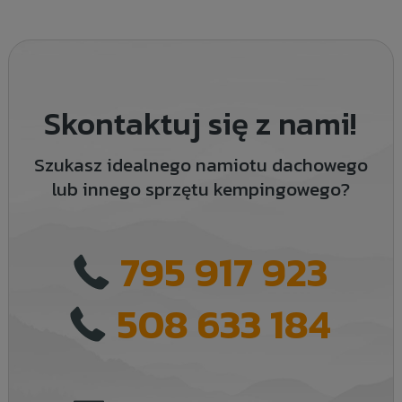
Skontaktuj się z nami!
Szukasz idealnego namiotu dachowego
lub innego sprzętu kempingowego?
795 917 923
508 633 184