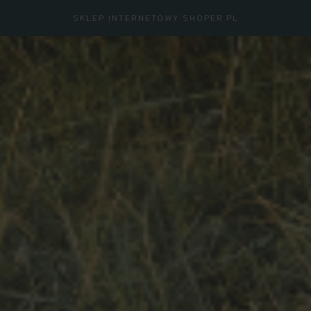
SKLEP INTERNETOWY SHOPER.PL