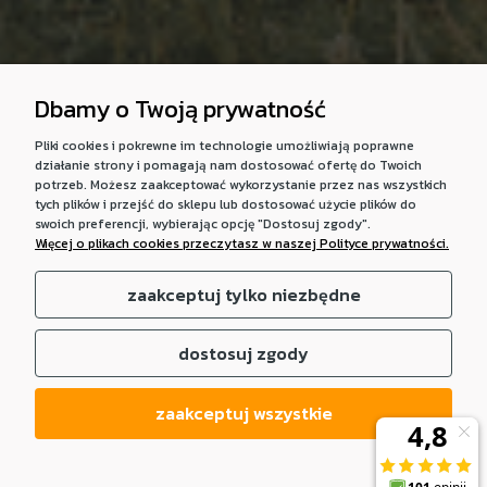
Dbamy o Twoją prywatność
Pliki cookies i pokrewne im technologie umożliwiają poprawne
działanie strony i pomagają nam dostosować ofertę do Twoich
potrzeb. Możesz zaakceptować wykorzystanie przez nas wszystkich
tych plików i przejść do sklepu lub dostosować użycie plików do
swoich preferencji, wybierając opcję "Dostosuj zgody".
Więcej o plikach cookies przeczytasz w naszej Polityce prywatności.
zaakceptuj tylko niezbędne
dostosuj zgody
zaakceptuj wszystkie