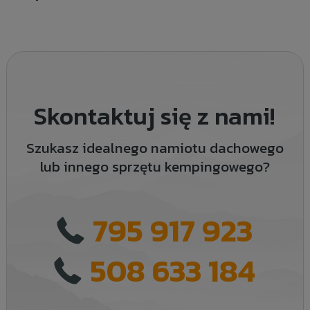
Skontaktuj się z nami!
Szukasz idealnego namiotu dachowego
lub innego sprzętu kempingowego?
795 917 923
508 633 184