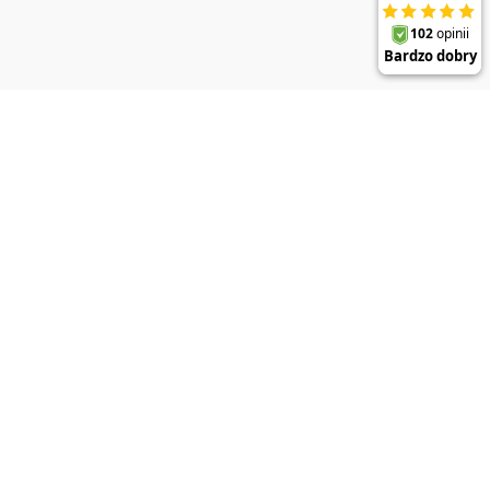
DO KOSZYKA