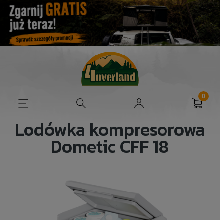
Lodówka kompresorowa
Dometic CFF 18