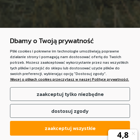
Dbamy o Twoją prywatność
Pliki cookies i pokrewne im technologie umożliwiają poprawne
działanie strony i pomagają nam dostosować ofertę do Twoich
potrzeb. Możesz zaakceptować wykorzystanie przez nas wszystkich
tych plików i przejść do sklepu lub dostosować użycie plików do
swoich preferencji, wybierając opcję "Dostosuj zgody".
Więcej o plikach cookies przeczytasz w naszej Polityce prywatności.
zaakceptuj tylko niezbędne
dostosuj zgody
zaakceptuj wszystkie